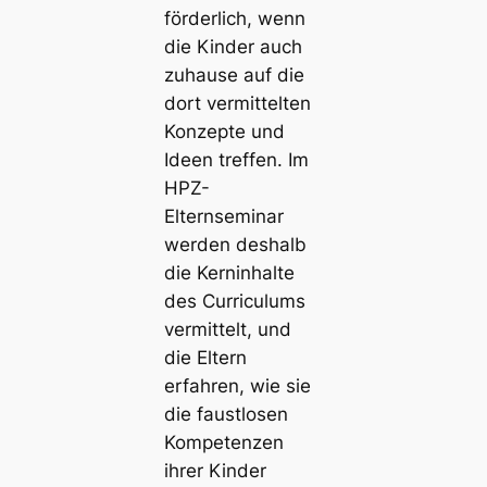
förderlich, wenn
die Kinder auch
zuhause auf die
dort vermittelten
Konzepte und
Ideen treffen. Im
HPZ-
Elternseminar
werden deshalb
die Kerninhalte
des Curriculums
vermittelt, und
die Eltern
erfahren, wie sie
die faustlosen
Kompetenzen
ihrer Kinder