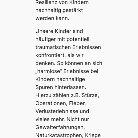
Resilienz von Kindern
nachhaltig gestärkt
werden kann.
Unsere Kinder sind
häufiger mit potentiell
traumatischen Erlebnissen
konfrontiert, als wir
denken. So können an sich
„harmlose“ Erlebnisse bei
Kindern nachhaltige
Spuren hinterlassen.
Hierzu zählen z.B. Stürze,
Operationen, Fieber,
Verlusterlebnisse und
vieles mehr. Nicht nur
Gewalterfahrungen,
Naturkatastrophen, Kriege