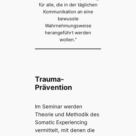
für alle, die in der täglichen
Kommunikation an eine
bewusste
Wahrnehmungsweise
herangeführt werden
wollen.“
Trauma-
Prävention
Im Seminar werden
Theorie und Methodik des
Somatic Experiencing
vermittelt, mit denen die