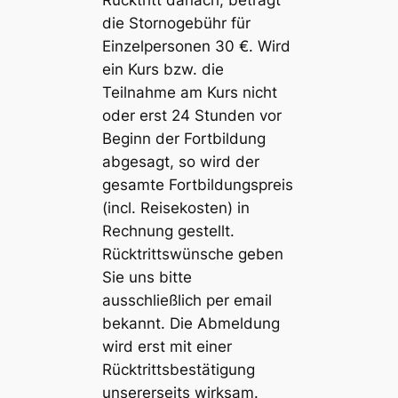
Rücktritt danach, beträgt
die Stornogebühr für
Einzelpersonen 30 €. Wird
ein Kurs bzw. die
Teilnahme am Kurs nicht
oder erst 24 Stunden vor
Beginn der Fortbildung
abgesagt, so wird der
gesamte Fortbildungspreis
(incl. Reisekosten) in
Rechnung gestellt.
Rücktrittswünsche geben
Sie uns bitte
ausschließlich per email
bekannt. Die Abmeldung
wird erst mit einer
Rücktrittsbestätigung
unsererseits wirksam.