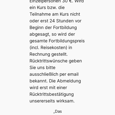
Einzelpersonen 30 €. Wird
ein Kurs bzw. die
Teilnahme am Kurs nicht
oder erst 24 Stunden vor
Beginn der Fortbildung
abgesagt, so wird der
gesamte Fortbildungspreis
(incl. Reisekosten) in
Rechnung gestellt.
Rücktrittswünsche geben
Sie uns bitte
ausschließlich per email
bekannt. Die Abmeldung
wird erst mit einer
Rücktrittsbestätigung
unsererseits wirksam.
„Das