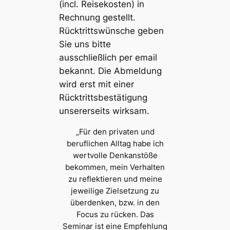
(incl. Reisekosten) in
Rechnung gestellt.
Rücktrittswünsche geben
Sie uns bitte
ausschließlich per email
bekannt. Die Abmeldung
wird erst mit einer
Rücktrittsbestätigung
unsererseits wirksam.
„Für den privaten und
beruflichen Alltag habe ich
wertvolle Denkanstöße
bekommen, mein Verhalten
zu reflektieren und meine
jeweilige Zielsetzung zu
überdenken, bzw. in den
Focus zu rücken. Das
Seminar ist eine Empfehlung