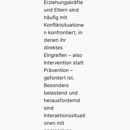
Erziehungskräfte
und Eltern sind
häufig mit
Konfliktsituatione
n konfrontiert, in
denen ihr
direktes
Eingreifen – also
Intervention statt
Prävention –
gefordert ist.
Besonders
belastend und
herausfordernd
sind
Interaktionssituati
onen mit