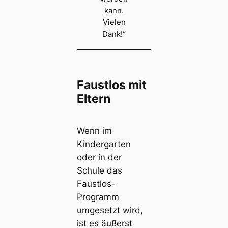
kann.
Vielen
Dank!“
Faustlos mit
Eltern
Wenn im
Kindergarten
oder in der
Schule das
Faustlos-
Programm
umgesetzt wird,
ist es äußerst