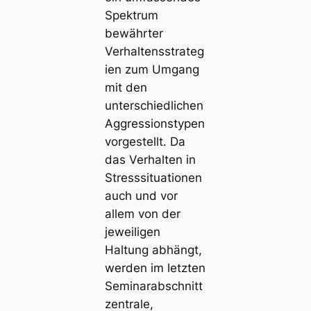
Spektrum
bewährter
Verhaltensstrateg
ien zum Umgang
mit den
unterschiedlichen
Aggressionstypen
vorgestellt. Da
das Verhalten in
Stresssituationen
auch und vor
allem von der
jeweiligen
Haltung abhängt,
werden im letzten
Seminarabschnitt
zentrale,