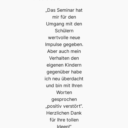
„Das Seminar hat
mir für den
Umgang mit den
Schülern
wertvolle neue
Impulse gegeben.
Aber auch mein
Verhalten den
eigenen Kindern
gegenüber habe
ich neu überdacht
und bin mit Ihren
Worten
gesprochen
„positiv verstört“.
Herzlichen Dank
für Ihre tollen
Ideen!“