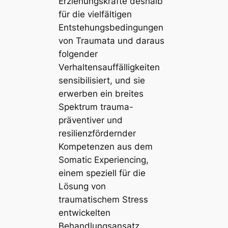
Erziehungskräfte deshalb
für die vielfältigen
Entstehungsbedingungen
von Traumata und daraus
folgender
Verhaltensauffälligkeiten
sensibilisiert, und sie
erwerben ein breites
Spektrum trauma-
präventiver und
resilienzfördernder
Kompetenzen aus dem
Somatic Experiencing,
einem speziell für die
Lösung von
traumatischem Stress
entwickelten
Behandlungsansatz.