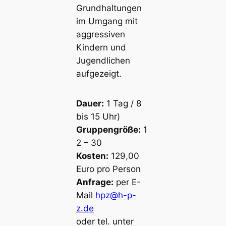
Grundhaltungen
im Umgang mit
aggressiven
Kindern und
Jugendlichen
aufgezeigt.
Dauer:
1 Tag / 8
bis 15 Uhr)
Gruppengröße:
1
2 – 30
Kosten:
129,00
Euro pro Person
Anfrage:
per E-
Mail
hpz@h-p-
z.de
oder tel. unter