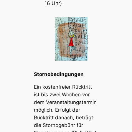
16 Uhr)
Stornobedingungen
Ein kostenfreier Rücktritt
ist bis zwei Wochen vor
dem Veranstaltungstermin
möglich. Erfolgt der
Rücktritt danach, beträgt
die Stornogebühr für