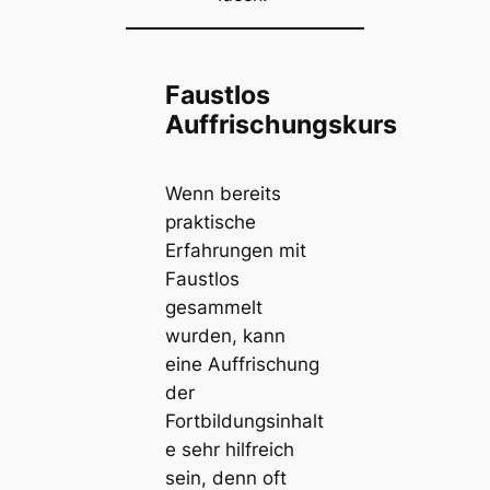
Faustlos
Auffrischungskurs
Wenn bereits
praktische
Erfahrungen mit
Faustlos
gesammelt
wurden, kann
eine Auffrischung
der
Fortbildungsinhalt
e sehr hilfreich
sein, denn oft