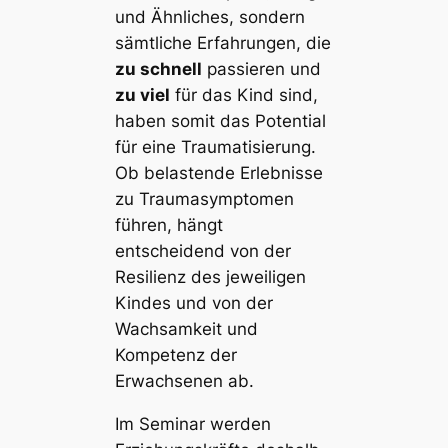
und Ähnliches, sondern
sämtliche Erfahrungen, die
zu schnell
passieren und
zu viel
für das Kind sind,
haben somit das Potential
für eine Traumatisierung.
Ob belastende Erlebnisse
zu Traumasymptomen
führen, hängt
entscheidend von der
Resilienz des jeweiligen
Kindes und von der
Wachsamkeit und
Kompetenz der
Erwachsenen ab.
Im Seminar werden