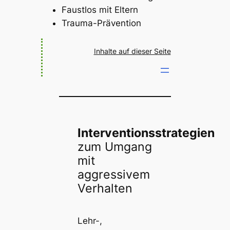
Faustlos mit Eltern
Trauma-Prävention
Inhalte auf dieser Seite
Interventionsstrategien
zum Umgang
mit
aggressivem
Verhalten
Lehr-,