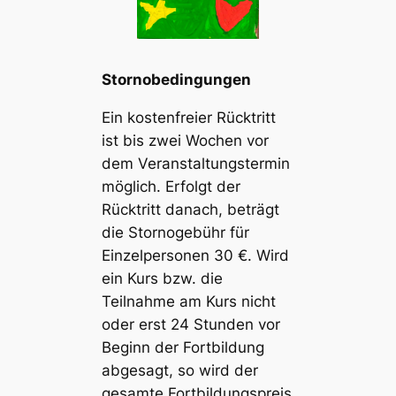
Stornobedingungen
Ein kostenfreier Rücktritt
ist bis zwei Wochen vor
dem Veranstaltungstermin
möglich. Erfolgt der
Rücktritt danach, beträgt
die Stornogebühr für
Einzelpersonen 30 €. Wird
ein Kurs bzw. die
Teilnahme am Kurs nicht
oder erst 24 Stunden vor
Beginn der Fortbildung
abgesagt, so wird der
gesamte Fortbildungspreis