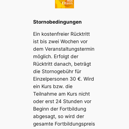
Stornobedingungen
Ein kostenfreier Rücktritt
ist bis zwei Wochen vor
dem Veranstaltungstermin
möglich. Erfolgt der
Rücktritt danach, beträgt
die Stornogebühr für
Einzelpersonen 30 €. Wird
ein Kurs bzw. die
Teilnahme am Kurs nicht
oder erst 24 Stunden vor
Beginn der Fortbildung
abgesagt, so wird der
gesamte Fortbildungspreis