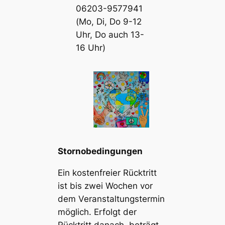
06203-9577941
(Mo, Di, Do 9-12
Uhr, Do auch 13-
16 Uhr)
Stornobedingungen
Ein kostenfreier Rücktritt
ist bis zwei Wochen vor
dem Veranstaltungstermin
möglich. Erfolgt der