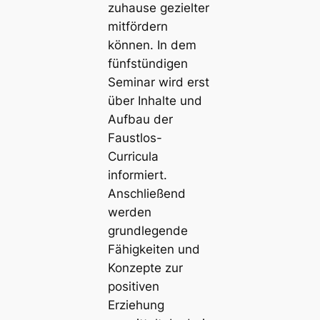
zuhause gezielter
mitfördern
können. In dem
fünfstündigen
Seminar wird erst
über Inhalte und
Aufbau der
Faustlos-
Curricula
informiert.
Anschließend
werden
grundlegende
Fähigkeiten und
Konzepte zur
positiven
Erziehung