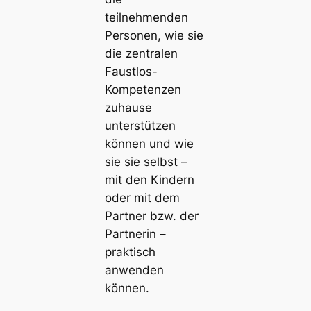
teilnehmenden
Personen, wie sie
die zentralen
Faustlos-
Kompetenzen
zuhause
unterstützen
können und wie
sie sie selbst –
mit den Kindern
oder mit dem
Partner bzw. der
Partnerin –
praktisch
anwenden
können.