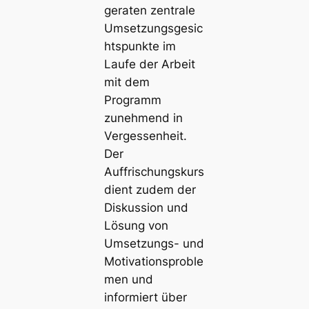
geraten zentrale
Umsetzungsgesic
htspunkte im
Laufe der Arbeit
mit dem
Programm
zunehmend in
Vergessenheit.
Der
Auffrischungskurs
dient zudem der
Diskussion und
Lösung von
Umsetzungs- und
Motivationsproble
men und
informiert über