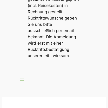
(incl. Reisekosten) in
Rechnung gestellt.
Rücktrittswünsche geben
Sie uns bitte
ausschließlich per email
bekannt. Die Abmeldung
wird erst mit einer
Rücktrittsbestätigung
unsererseits wirksam.